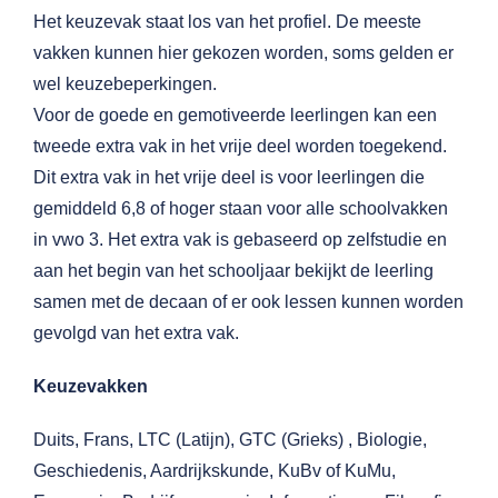
Het keuzevak staat los van het profiel. De meeste
vakken kunnen hier gekozen worden, soms gelden er
wel keuzebeperkingen.
Voor de goede en gemotiveerde leerlingen kan een
tweede extra vak in het vrije deel worden toegekend.
Dit extra vak in het vrije deel is voor leerlingen die
gemiddeld 6,8 of hoger staan voor alle schoolvakken
in vwo 3. Het extra vak is gebaseerd op zelfstudie en
aan het begin van het schooljaar bekijkt de leerling
samen met de decaan of er ook lessen kunnen worden
gevolgd van het extra vak.
Keuzevakken
Duits, Frans, LTC (Latijn), GTC (Grieks) , Biologie,
Geschiedenis, Aardrijkskunde, KuBv of KuMu,