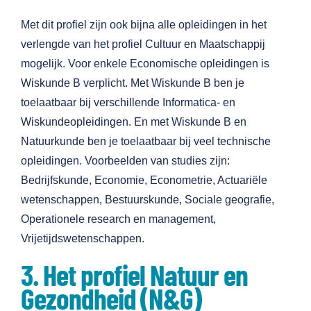
Met dit profiel zijn ook bijna alle opleidingen in het
verlengde van het profiel Cultuur en Maatschappij
mogelijk. Voor enkele Economische opleidingen is
Wiskunde B verplicht. Met Wiskunde B ben je
toelaatbaar bij verschillende Informatica- en
Wiskundeopleidingen. En met Wiskunde B en
Natuurkunde ben je toelaatbaar bij veel technische
opleidingen. Voorbeelden van studies zijn:
Bedrijfskunde, Economie, Econometrie, Actuariële
wetenschappen, Bestuurskunde, Sociale geografie,
Operationele research en management,
Vrijetijdswetenschappen.
3. Het profiel Natuur en
Gezondheid (N&G)