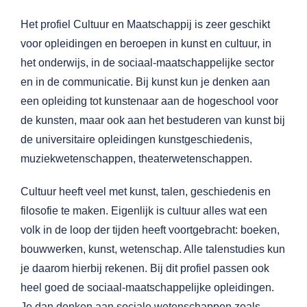
Het profiel Cultuur en Maatschappij is zeer geschikt
voor opleidingen en beroepen in kunst en cultuur, in
het onderwijs, in de sociaal-maatschappelijke sector
en in de communicatie. Bij kunst kun je denken aan
een opleiding tot kunstenaar aan de hogeschool voor
de kunsten, maar ook aan het bestuderen van kunst bij
de universitaire opleidingen kunstgeschiedenis,
muziekwetenschappen, theaterwetenschappen.
Cultuur heeft veel met kunst, talen, geschiedenis en
filosofie te maken. Eigenlijk is cultuur alles wat een
volk in de loop der tijden heeft voortgebracht: boeken,
bouwwerken, kunst, wetenschap. Alle talenstudies kun
je daarom hierbij rekenen. Bij dit profiel passen ook
heel goed de sociaal-maatschappelijke opleidingen.
Je dan denken aan sociale wetenschappen zoals