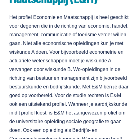
Het profiel Economie en Maatschappij is heel geschikt
voor degenen die in de richting van economie, handel,
management, communicatie of toerisme verder willen
gaan. Niet alle economische opleidingen kun je met
wiskunde A doen. Voor bijvoorbeeld econometrie en
actuariële wetenschappen moet je wiskunde A
vervangen door wiskunde B. Wo-opleidingen in de
richting van bestuur en management zijn bijvoorbeeld
bestuurskunde en bedrijfskunde. Met E&M ben je daar
goed op voorbereid. Voor de studie rechten is E&M
ook een uitstekend profiel. Wanneer je aardrijkskunde
in dit profiel kiest, is E&M het aangewezen profiel om
de universitaire opleiding sociale geografie te gaan
doen. Ook een opleiding als Bedrijfs- en
Consumentenwetenschappen in Wageningen heeft