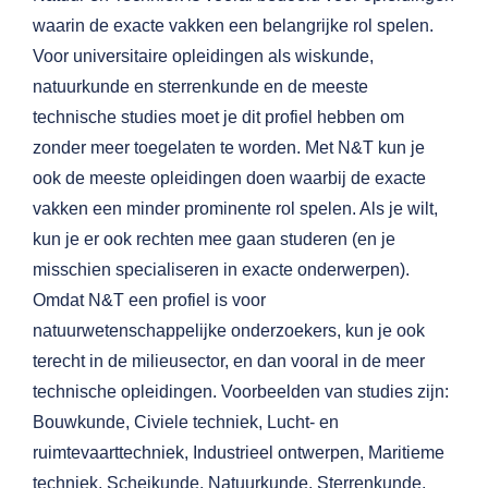
waarin de exacte vakken een belangrijke rol spelen.
Voor universitaire opleidingen als wiskunde,
natuurkunde en sterrenkunde en de meeste
technische studies moet je dit profiel hebben om
zonder meer toegelaten te worden. Met N&T kun je
ook de meeste opleidingen doen waarbij de exacte
vakken een minder prominente rol spelen. Als je wilt,
kun je er ook rechten mee gaan studeren (en je
misschien specialiseren in exacte onderwerpen).
Omdat N&T een profiel is voor
natuurwetenschappelijke onderzoekers, kun je ook
terecht in de milieusector, en dan vooral in de meer
technische opleidingen. Voorbeelden van studies zijn:
Bouwkunde, Civiele techniek, Lucht- en
ruimtevaarttechniek, Industrieel ontwerpen, Maritieme
techniek, Scheikunde, Natuurkunde, Sterrenkunde,