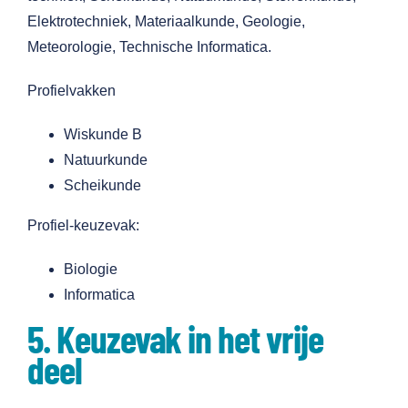
Elektrotechniek, Materiaalkunde, Geologie,
Meteorologie, Technische Informatica.
Profielvakken
Wiskunde B
Natuurkunde
Scheikunde
Profiel-keuzevak:
Biologie
Informatica
5. Keuzevak in het vrije
deel