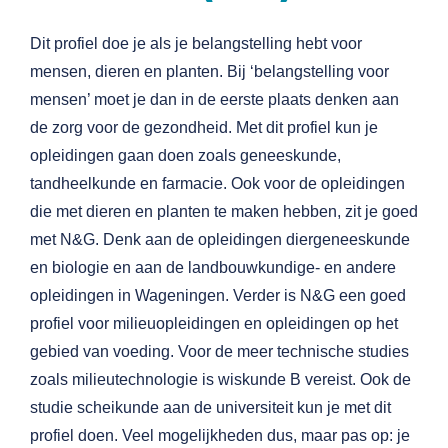
Dit profiel doe je als je belangstelling hebt voor
mensen, dieren en planten. Bij ‘belangstelling voor
mensen’ moet je dan in de eerste plaats denken aan
de zorg voor de gezondheid. Met dit profiel kun je
opleidingen gaan doen zoals geneeskunde,
tandheelkunde en farmacie. Ook voor de opleidingen
die met dieren en planten te maken hebben, zit je goed
met N&G. Denk aan de opleidingen diergeneeskunde
en biologie en aan de landbouwkundige- en andere
opleidingen in Wageningen. Verder is N&G een goed
profiel voor milieuopleidingen en opleidingen op het
gebied van voeding. Voor de meer technische studies
zoals milieutechnologie is wiskunde B vereist. Ook de
studie scheikunde aan de universiteit kun je met dit
profiel doen. Veel mogelijkheden dus, maar pas op: je