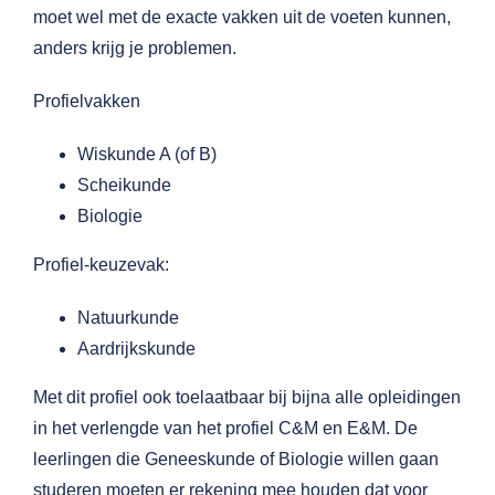
moet wel met de exacte vakken uit de voeten kunnen,
anders krijg je problemen.
Profielvakken
Wiskunde A (of B)
Scheikunde
Biologie
Profiel-keuzevak:
Natuurkunde
Aardrijkskunde
Met dit profiel ook toelaatbaar bij bijna alle opleidingen
in het verlengde van het profiel C&M en E&M. De
leerlingen die Geneeskunde of Biologie willen gaan
studeren moeten er rekening mee houden dat voor