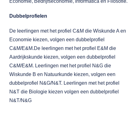
Economie, Bedrijfseconomie, Informatica en Filosofie.
Dubbelprofielen
De leerlingen met het profiel C&M die Wiskunde A en
Economie kiezen, volgen een dubbelprofiel
C&M/E&M.De leerlingen met het profiel E&M die
Aardrijkskunde kiezen, volgen een dubbelprofiel
C&M/E&M. Leerlingen met het profiel N&G die
Wiskunde B en Natuurkunde kiezen, volgen een
dubbelprofiel N&G/N&T. Leerlingen met het profiel
N&T die Biologie kiezen volgen een dubbelprofiel
N&T/N&G