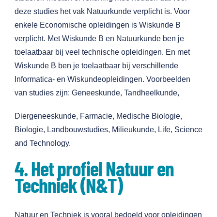
deze studies het vak Natuurkunde verplicht is. Voor
enkele Economische opleidingen is Wiskunde B
verplicht. Met Wiskunde B en Natuurkunde ben je
toelaatbaar bij veel technische opleidingen. En met
Wiskunde B ben je toelaatbaar bij verschillende
Informatica- en Wiskundeopleidingen. Voorbeelden
van studies zijn: Geneeskunde, Tandheelkunde,
Diergeneeskunde, Farmacie, Medische Biologie,
Biologie, Landbouwstudies, Milieukunde, Life, Science
and Technology.
4. Het profiel Natuur en
Techniek (N&T)
Natuur en Techniek is vooral bedoeld voor opleidingen