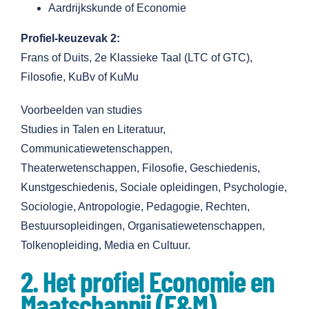
Aardrijkskunde of Economie
Profiel-keuzevak 2:
Frans of Duits, 2e Klassieke Taal (LTC of GTC),
Filosofie, KuBv of KuMu
Voorbeelden van studies
Studies in Talen en Literatuur,
Communicatiewetenschappen,
Theaterwetenschappen, Filosofie, Geschiedenis,
Kunstgeschiedenis, Sociale opleidingen, Psychologie,
Sociologie, Antropologie, Pedagogie, Rechten,
Bestuursopleidingen, Organisatiewetenschappen,
Tolkenopleiding, Media en Cultuur.
2. Het profiel Economie en
Maatschappij (E&M)