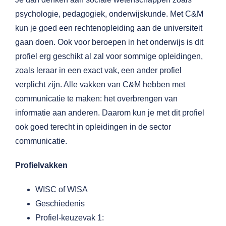
psychologie, pedagogiek, onderwijskunde. Met C&M
kun je goed een rechtenopleiding aan de universiteit
gaan doen. Ook voor beroepen in het onderwijs is dit
profiel erg geschikt al zal voor sommige opleidingen,
zoals leraar in een exact vak, een ander profiel
verplicht zijn. Alle vakken van C&M hebben met
communicatie te maken: het overbrengen van
informatie aan anderen. Daarom kun je met dit profiel
ook goed terecht in opleidingen in de sector
communicatie.
Profielvakken
WISC of WISA
Geschiedenis
Profiel-keuzevak 1: