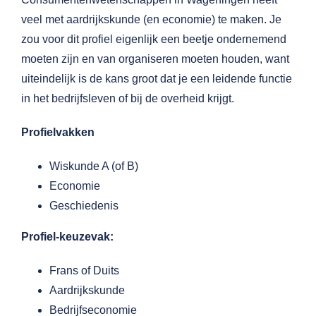
veel met aardrijkskunde (en economie) te maken. Je
zou voor dit profiel eigenlijk een beetje ondernemend
moeten zijn en van organiseren moeten houden, want
uiteindelijk is de kans groot dat je een leidende functie
in het bedrijfsleven of bij de overheid krijgt.
Profielvakken
Wiskunde A (of B)
Economie
Geschiedenis
Profiel-keuzevak:
Frans of Duits
Aardrijkskunde
Bedrijfseconomie