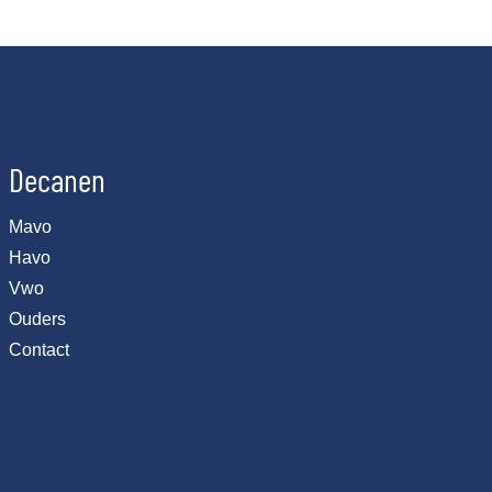
Decanen
Mavo
Havo
Vwo
Ouders
Contact