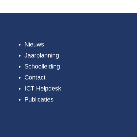
Nieuws
Jaarplanning
Schoolleiding
Contact
ICT Helpdesk
Publicaties